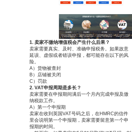
1. 卖家不缴纳增值税会产生什么后果？
卖家需要真实、及时、准确申报税务。如果故意
延误、虚假或者错误申报，都可能存在以下的风
险。
A）货物被查封
B）店铺被关闭
C）罚款
2. VAT申报周期是多长？
卖家需要在申报期间满后一个月内完成申报及缴
纳税款工作。
A）第一个申报期
卖家在收到英国VAT号码之后，在HMRC的信件
里会说明第一个申报期，卖家需要留意第一个申
报期的时间。