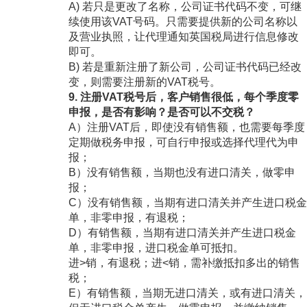
A) 若只是更改了名称，公司证书代码不变，可继
续使用该VAT号码。只需要提供新的公司名称以
及营业执照，让代理通知英国税局进行信息修改
即可。
B) 若是重新注册了新公司，公司证书代码已经改
变，则需要注册新的VAT税号。
9. 注册VAT税号后，客户销售很低，每个季度零
申报，是否有影响？是否可以不交税？
A）注册VAT后，即使没有销售额，也需要每季度
定期做税务申报，可自行申报或选择代理代为申
报；
B）没有销售额，当期也没有进口清关，做零申
报；
C）没有销售额，当期有进口清关并产生进口税金
单，非零申报，有退税；
D）有销售额，当期有进口清关并产生进口税金
单，非零申报，进口税金单可抵扣。
进>销，有退税；进<销，需补缴抵扣多出的销售
税；
E）有销售额，当期无进口清关，或有进口清关，