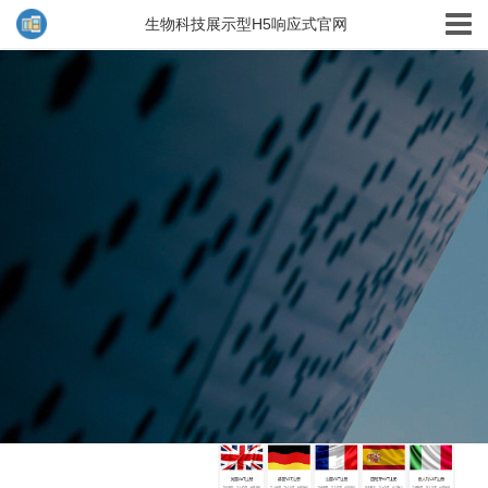
生物科技展示型H5响应式官网